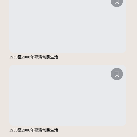
1950至2006年臺灣常民生活
1950至2006年臺灣常民生活