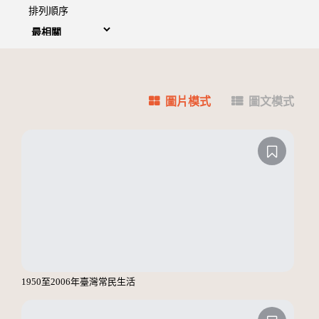
排列順序
圖片模式
圖文模式
1950至2006年臺灣常民生活