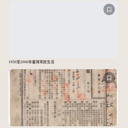
1950至2006年臺灣常民生活