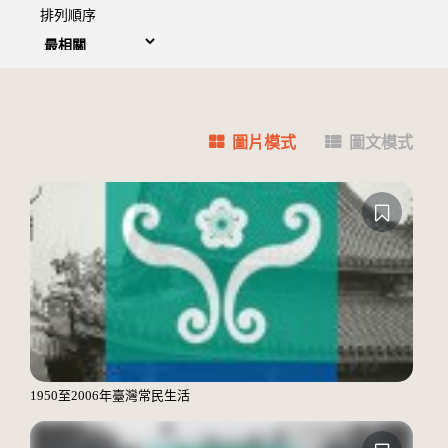
排列順序
圖片模式
圖文模式
1950至2006年臺灣常民生活