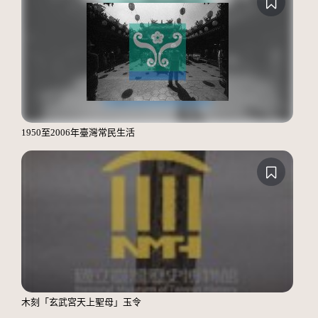
1950至2006年臺灣常民生活
木刻「玄武宮天上聖母」玉令