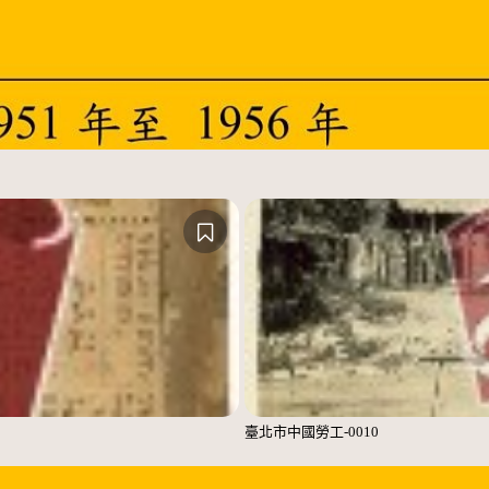
臺北市中國勞工-0010