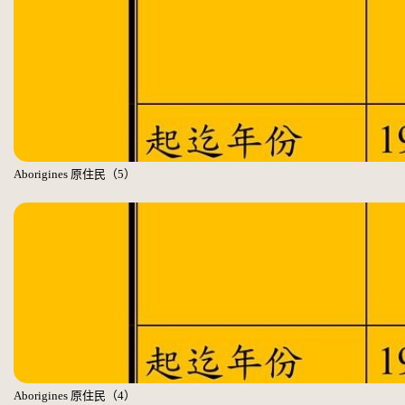
Aborigines 原住民（5）
Aborigines 原住民（4）