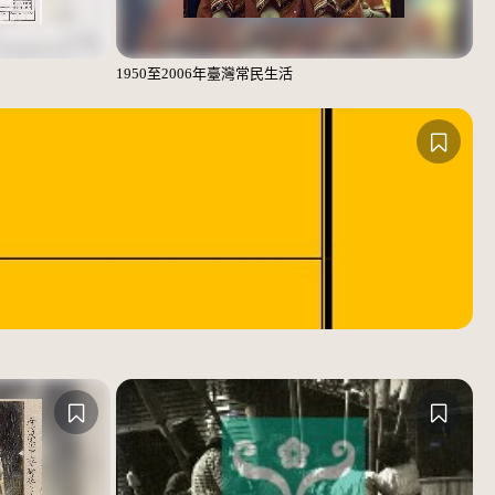
1950至2006年臺灣常民生活