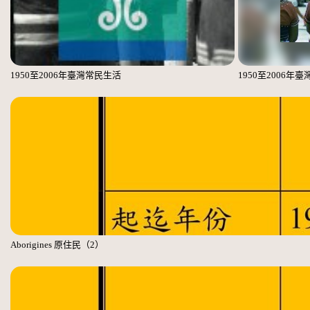
1950至2006年臺灣常民生活
1950至2006年
Aborigines 原住民（2）