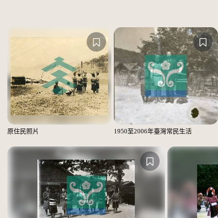
原住民照片
1950至2006年臺灣常民生活