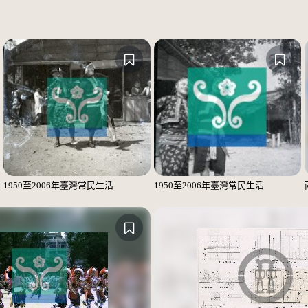
1950至2006年臺灣常民生活
1950至2006年臺灣常民生活