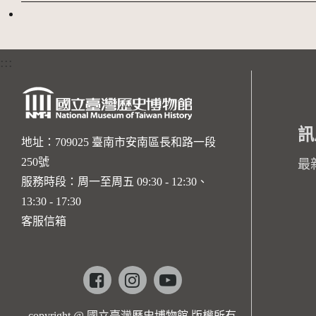
:::
訊
地址：709025 臺南市安南區長和路一段
250號
最
服務時段：周一至周五 09:30 - 12:30、
13:30 - 17:30
客服信箱
Facebook
instagram
youtube
copyright @ 國立臺灣歷史博物館 版權所有