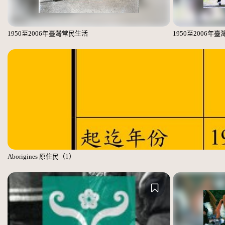
1950至2006年臺灣常民生活
1950至2006年
Aborigines 原住民（1）