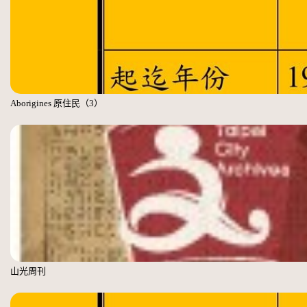
Aborigines 原住民（3）
山光周刊