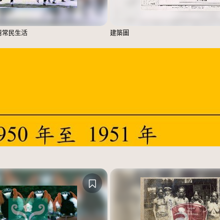
臺灣常民生活
建築圖