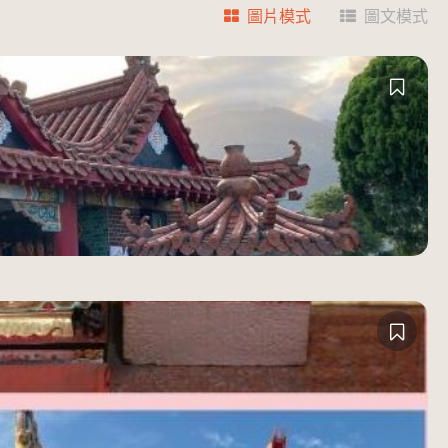
圖片模式
圖文模式