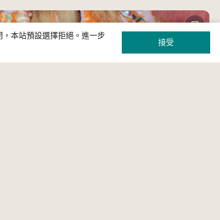
關閉，本站預設選擇拒絕。進一步
接受