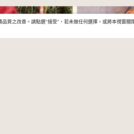
行服務品質之改善。請點選"接受"，若未做任何選擇，或將本視窗