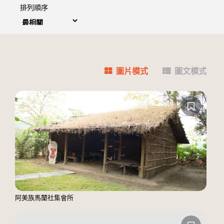
排列順序
圖片模式
圖文模式
阿美族馬蘭社集會所