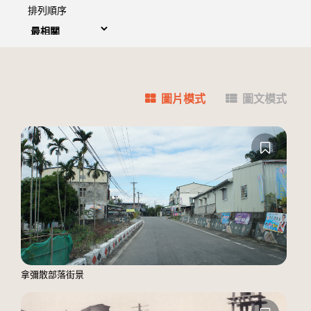
排列順序
圖片模式
圖文模式
拿彌散部落街景