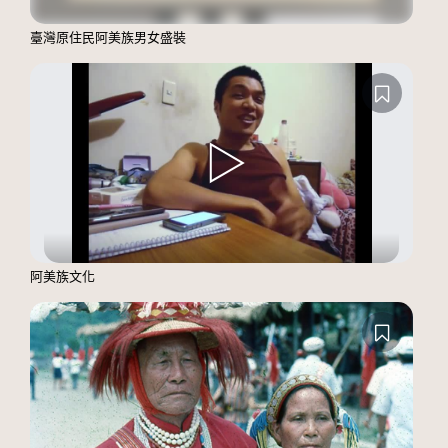
臺灣原住民阿美族男女盛裝
阿美族文化