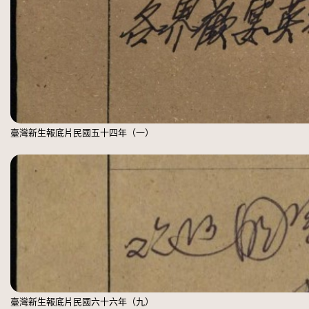
臺灣新生報底片民國五十四年（一）
臺灣新生報底片民國六十六年（九）