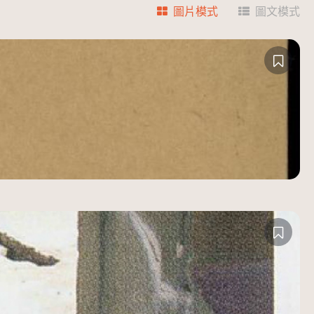
圖片模式
圖文模式