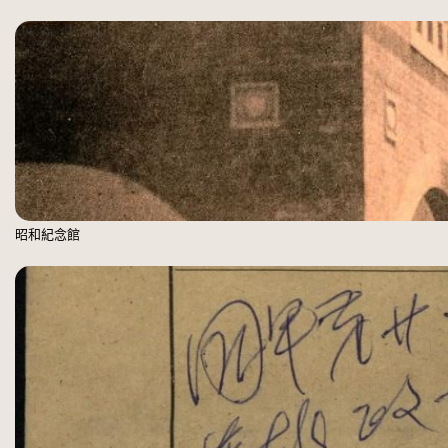
昭和紀念館