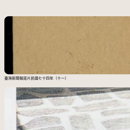
臺灣新聞報底片民國七十四年（十一）