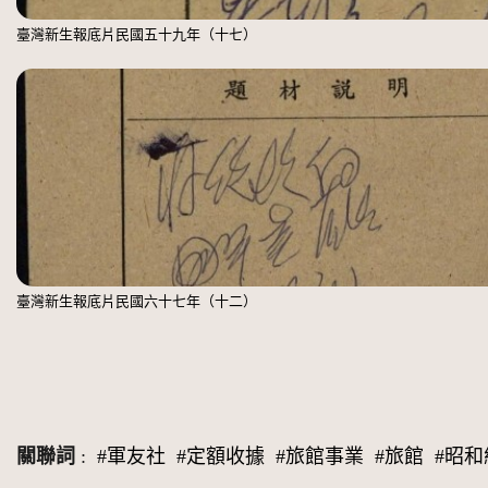
臺灣新生報底片民國五十九年（十七）
臺灣新生報底片民國六十七年（十二）
關聯詞
:
#軍友社
#定額收據
#旅館事業
#旅館
#昭