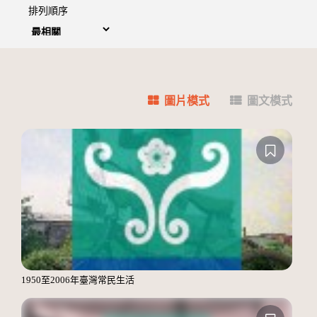
排列順序
圖片模式
圖文模式
1950至2006年臺灣常民生活