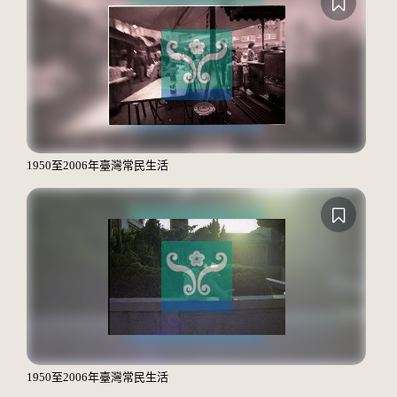
1950至2006年臺灣常民生活
1950至2006年臺灣常民生活