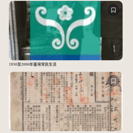
1950至2006年臺灣常民生活