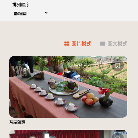
排列順序
圖片模式
圖文模式
茶席體驗