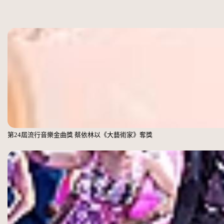
第24屆流行音樂金曲獎 蔡依林以《大藝術家》奪獎