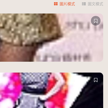
圖片模式
圖文模式