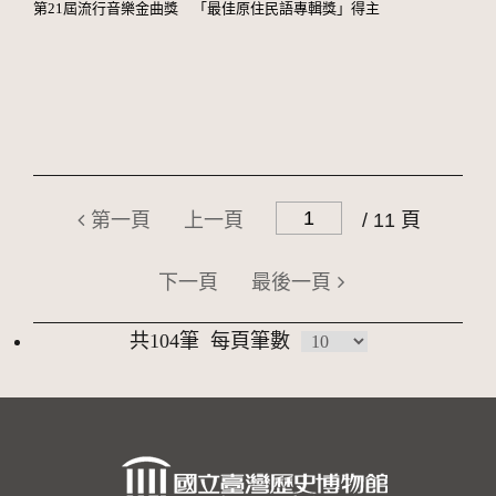
第21屆流行音樂金曲獎 「最佳原住民語專輯獎」得主
第一頁
上一頁
/ 11 頁
下一頁
最後一頁
共104筆
每頁筆數