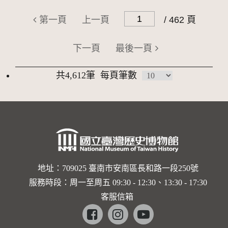
第一頁
上一頁
/ 462 頁
下一頁
最後一頁
共4,612筆
每頁筆數
地址：709025 臺南市安南區長和路一段250號
服務時段：周一至周五 09:30 - 12:30、13:30 - 17:30
客服信箱
Facebook
instagram
youtube