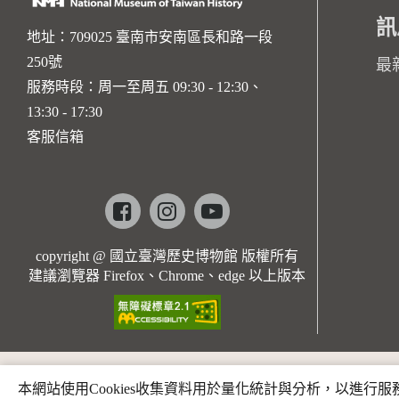
訊
地址：709025 臺南市安南區長和路一段
250號
最
服務時段：周一至周五 09:30 - 12:30、
13:30 - 17:30
客服信箱
Facebook
instagram
youtube
copyright @ 國立臺灣歷史博物館 版權所有
建議瀏覽器 Firefox、Chrome、edge 以上版本
本網站使用Cookies收集資料用於量化統計與分析，以進