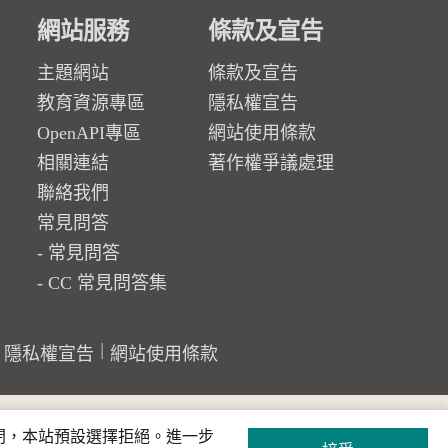
網站服務
條款及宣告
主題網站
條款及宣告
教育資源專區
隱私權宣告
OpenAPI專區
網站使用條款
相關連結
著作權爭議處理
聯絡我們
常見問答
常見問答
CC 常見問答集
隱私權宣告
網站使用條款
關閉，本站預設選擇拒絕。進一步