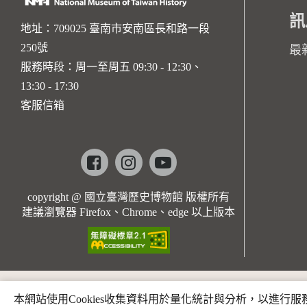
訊
地址：709025 臺南市安南區長和路一段
250號
最
服務時段：周一至周五 09:30 - 12:30、
13:30 - 17:30
客服信箱
Facebook
instagram
youtube
copyright @ 國立臺灣歷史博物館 版權所有
建議瀏覽器 Firefox、Chrome、edge 以上版本
本網站使用Cookies收集資料用於量化統計與分析，以進