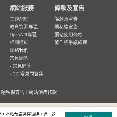
網站服務
條款及宣告
主題網站
條款及宣告
教育資源專區
隱私權宣告
OpenAPI專區
網站使用條款
相關連結
著作權爭議處理
聯絡我們
常見問答
常見問答
CC 常見問答集
隱私權宣告
網站使用條款
關閉，本站預設選擇拒絕。進一步