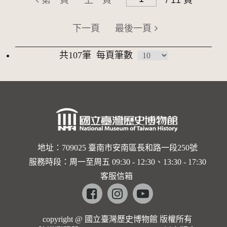
第一頁
上一頁
/ 11 頁
下一頁
最後一頁
共107筆
每頁筆數
地址：709025 臺南市安南區長和路一段250號
服務時段：周一至周五 09:30 - 12:30、13:30 - 17:30
客服信箱
Facebook
instagram
youtube
copyright @ 國立臺灣歷史博物館 版權所有