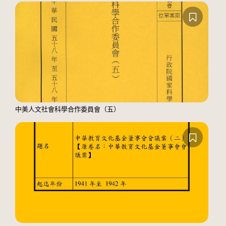
中美人文社會科學合作委員會（五）