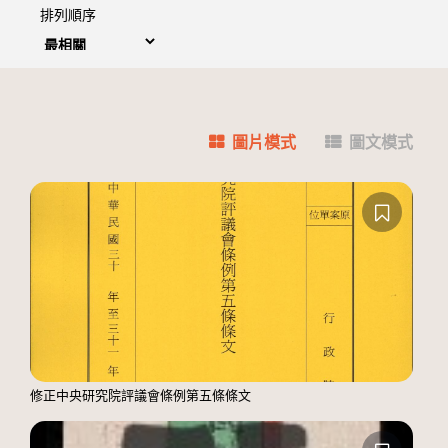
排列順序
圖片模式
圖文模式
修正中央研究院評議會條例第五條條文