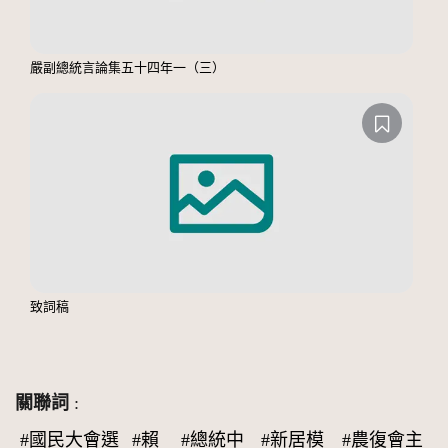
嚴副總統言論集五十四年一（三）
致詞稿
關聯詞
:
#國民大會選
#賴
#總統中
#新居模
#農復會主