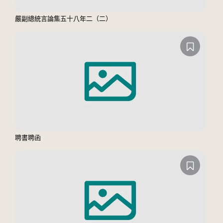
嚴副總統言論集五十八年二（二）
聘書聘函