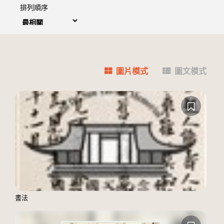
排列順序
圖片模式
圖文模式
書法