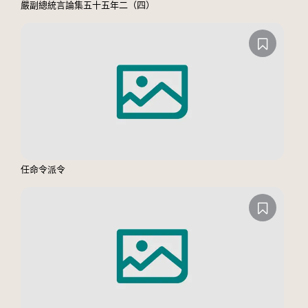
嚴副總統言論集五十五年二（四）
任命令派令