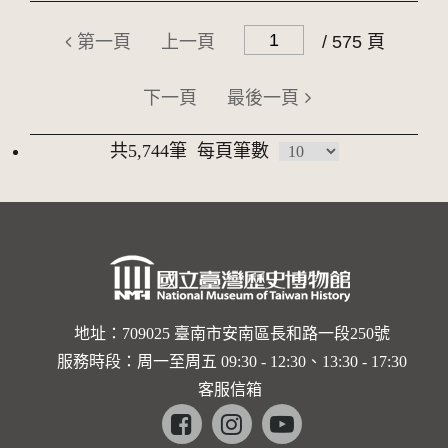
第一頁
上一頁
/ 575 頁
下一頁
最後一頁
共5,744筆
每頁筆數
地址：709025 臺南市安南區長和路一段250號
服務時段：周一至周五 09:30 - 12:30、13:30 - 17:30
客服信箱
Facebook
instagram
youtube