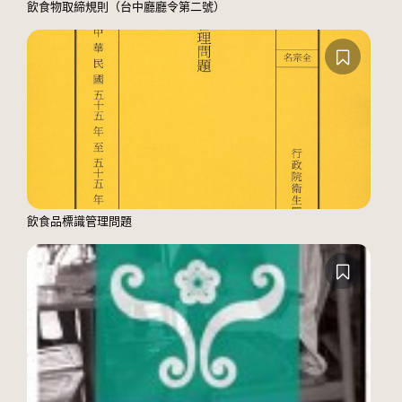
飲食物取締規則（台中廳廳令第二號）
飲食品標識管理問題