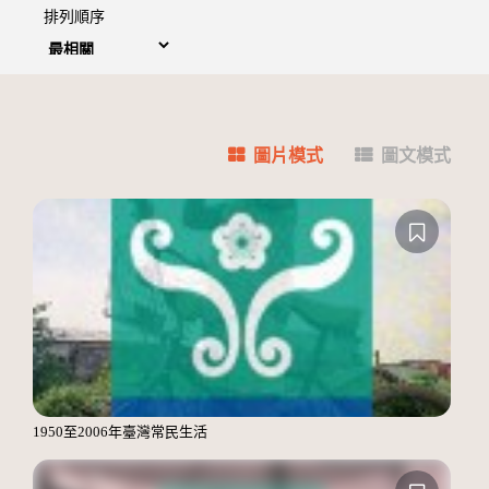
排列順序
圖片模式
圖文模式
1950至2006年臺灣常民生活