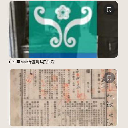
1950至2006年臺灣常民生活