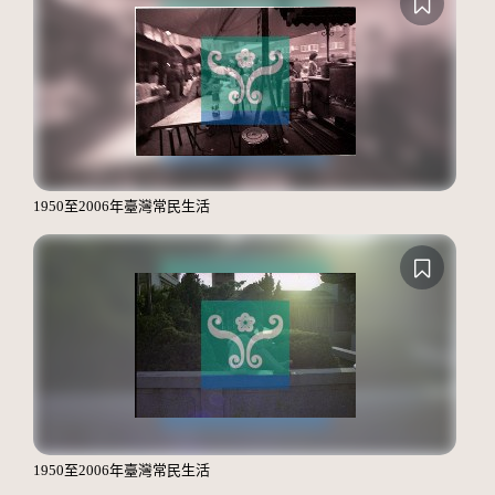
1950至2006年臺灣常民生活
1950至2006年臺灣常民生活