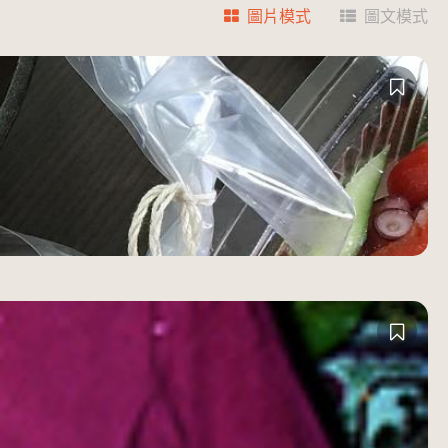
圖片模式
圖文模式