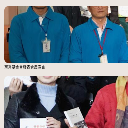
育秀基金會發表食農宣言