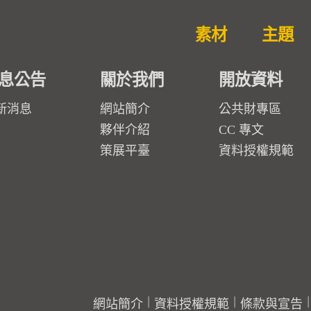
素材
主題
息公告
關於我們
開放資料
新消息
網站簡介
公共財專區
夥伴介紹
CC 專文
策展平臺
資料授權規範
網站簡介
資料授權規範
條款與宣告