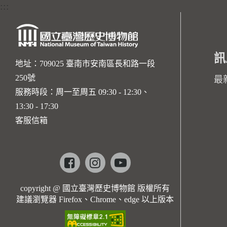
:::
訊
地址：709025 臺南市安南區長和路一段
250號
最
服務時段：周一至周五 09:30 - 12:30、
13:30 - 17:30
客服信箱
Facebook
instagram
youtube
copyright @ 國立臺灣歷史博物館 版權所有
建議瀏覽器 Firefox、Chrome、edge 以上版本