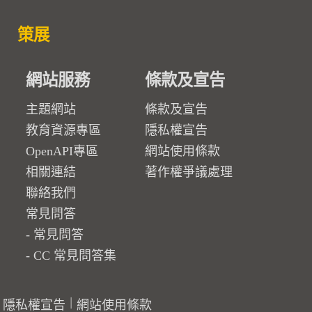
策展
網站服務
條款及宣告
主題網站
條款及宣告
教育資源專區
隱私權宣告
OpenAPI專區
網站使用條款
相關連結
著作權爭議處理
聯絡我們
常見問答
常見問答
CC 常見問答集
隱私權宣告
網站使用條款