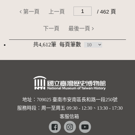
第一頁
上一頁
/ 462 頁
下一頁
最後一頁
共4,612筆
每頁筆數
地址：709025 臺南市安南區長和路一段250號
服務時段：周一至周五 09:30 - 12:30、13:30 - 17:30
客服信箱
Facebook
instagram
youtube