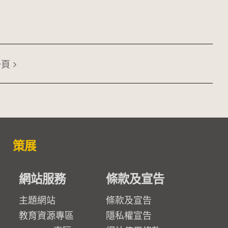
一頁
策展
網站服務
條款及宣告
主題網站
條款及宣告
教育資源專區
隱私權宣告