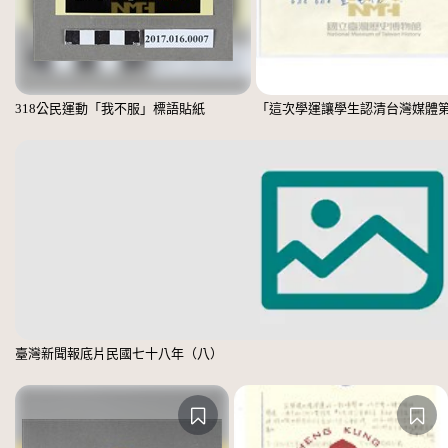
318公民運動「我不服」標語貼紙
臺灣新聞報底片民國七十八年（八）