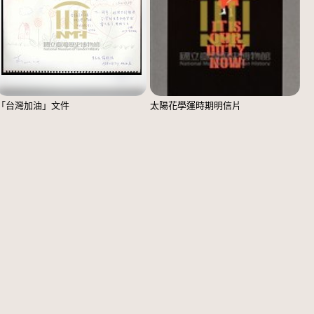
「台灣加油」文件
太陽花學運時期明信片