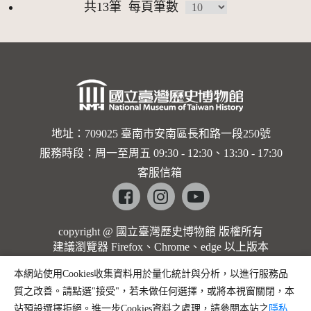
共13筆
每頁筆數
地址：709025 臺南市安南區長和路一段250號
服務時段：周一至周五 09:30 - 12:30、13:30 - 17:30
客服信箱
Facebook
instagram
youtube
copyright @ 國立臺灣歷史博物館 版權所有
建議瀏覽器 Firefox、Chrome、edge 以上版本
本網站使用Cookies收集資料用於量化統計與分析，以進行服務品
質之改善。請點選"接受"，若未做任何選擇，或將本視窗關閉，本
站預設選擇拒絕。進一步Cookies資料之處理，請參閱本站之
隱私