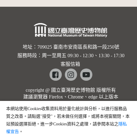
地址：709025 臺南市安南區長和路一段250號
服務時段：周一至周五 09:30 - 12:30、13:30 - 17:30
客服信箱
Facebook
instagram
youtube
copyright @ 國立臺灣歷史博物館 版權所有
建議瀏覽器 Firefox、Chrome、edge 以上版本
本網站使用Cookies收集資料用於量化統計與分析，以進行服務品
質之改善。請點選"接受"，若未做任何選擇，或將本視窗關閉，本
站預設選擇拒絕。進一步Cookies資料之處理，請參閱本站之
隱私
權宣告
。