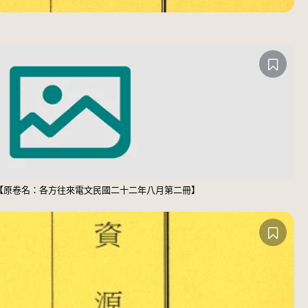
）【原卷名：各方往來電文民國二十二年八月第二冊】