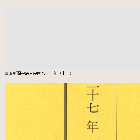
臺灣新聞報底片民國八十一年（十三）