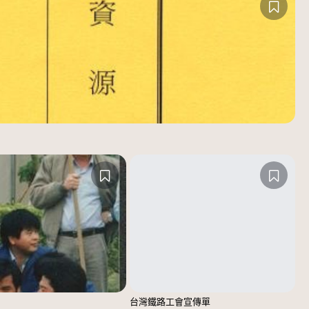
台灣鐵路工會宣傳單