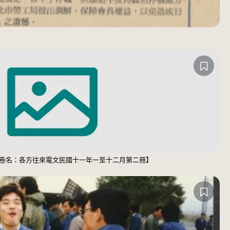
原卷名：各方往來電文民國十一年一至十二月第二冊】