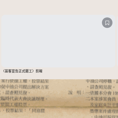
〈苗客宣告正式罷工〉剪報