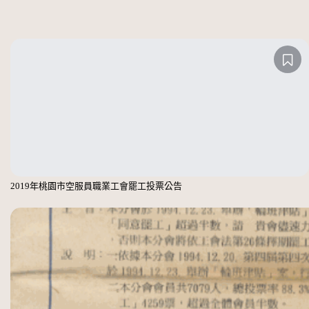
2019年桃園市空服員職業工會罷工投票公告