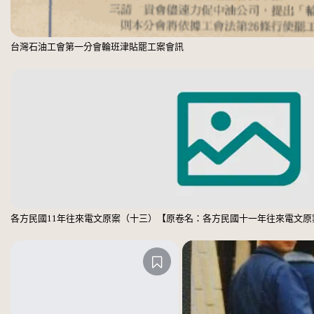
台灣石油工會第一分會輪班津貼罷工案會訊
各方民國11年往來電文原案（十三）【原卷名：各方民國十一年往來電文原