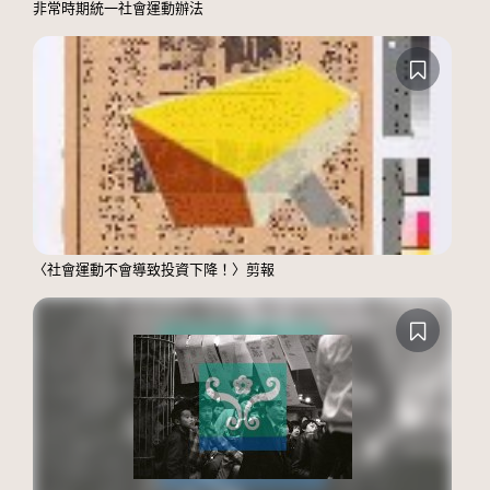
非常時期統一社會運動辦法
〈社會運動不會導致投資下降！〉剪報