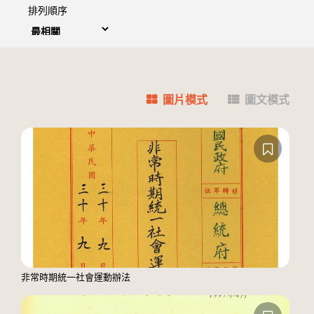
排列順序
圖片模式
圖文模式
非常時期統一社會運動辦法