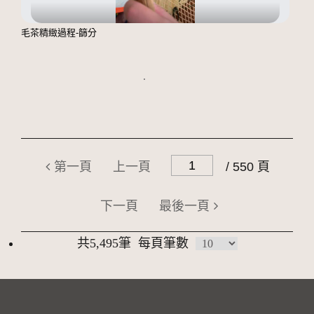
毛茶精緻過程-篩分
第一頁
上一頁
/ 550 頁
下一頁
最後一頁
共5,495筆
每頁筆數