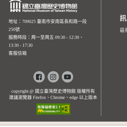
訊
地址：709025 臺南市安南區長和路一段
250號
最
服務時段：周一至周五 09:30 - 12:30、
13:30 - 17:30
客服信箱
Facebook
instagram
youtube
copyright @ 國立臺灣歷史博物館 版權所有
建議瀏覽器 Firefox、Chrome、edge 以上版本