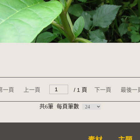
第一頁
上一頁
/ 1 頁
下一頁
最後一
共6筆
每頁筆數