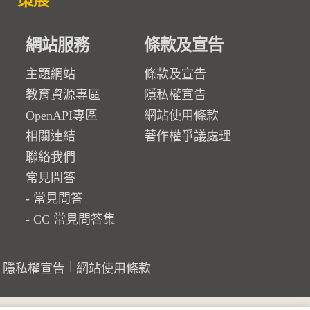
策展
網站服務
條款及宣告
主題網站
條款及宣告
教育資源專區
隱私權宣告
OpenAPI專區
網站使用條款
相關連結
著作權爭議處理
聯絡我們
常見問答
常見問答
CC 常見問答集
隱私權宣告
網站使用條款