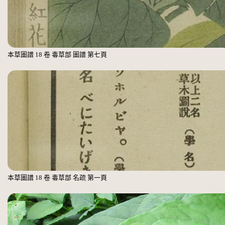
本草圖譜 18 卷 毒草部 圖譜 第七頁
本草圖譜 18 卷 毒草部 名疏 第一頁