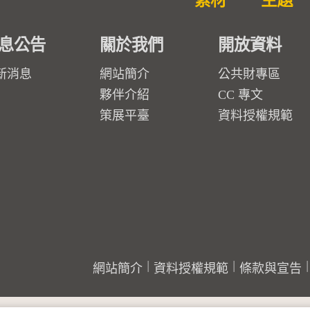
素材
主題
息公告
關於我們
開放資料
新消息
網站簡介
公共財專區
夥伴介紹
CC 專文
策展平臺
資料授權規範
網站簡介
資料授權規範
條款與宣告