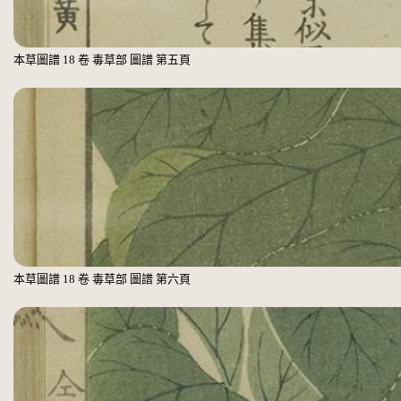
本草圖譜 18 卷 毒草部 圖譜 第五頁
本草圖譜 18 卷 毒草部 圖譜 第六頁