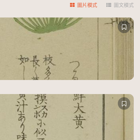
圖片模式
圖文模式