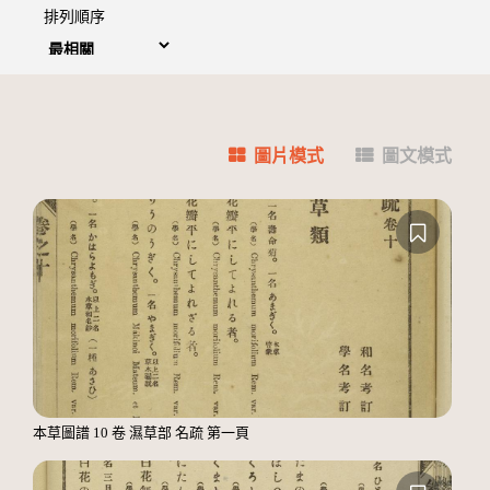
排列順序
圖片模式
圖文模式
本草圖譜 10 卷 濕草部 名疏 第一頁