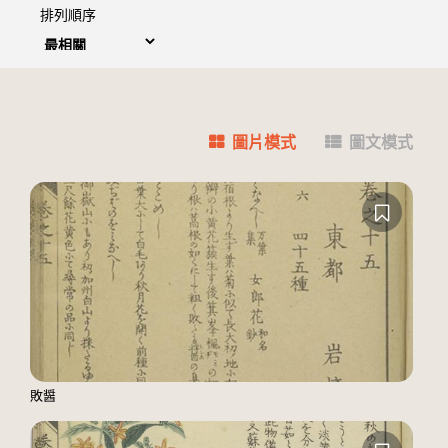
排列順序
圖片模式
圖文模式
敗醤