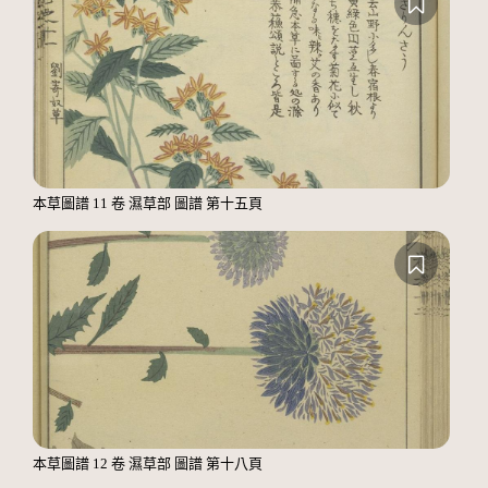
本草圖譜 11 卷 濕草部 圖譜 第十五頁
本草圖譜 12 卷 濕草部 圖譜 第十八頁