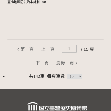
臺北地區防洪治本計劃-0009
第一頁
上一頁
/ 15 頁
下一頁
最後一頁
共142筆
每頁筆數