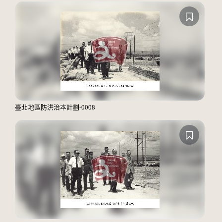
臺北地區防洪治本計劃-0008