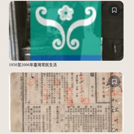
1950至2006年臺灣常民生活