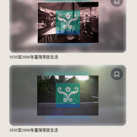
1950至2006年臺灣常民生活
1950至2006年臺灣常民生活