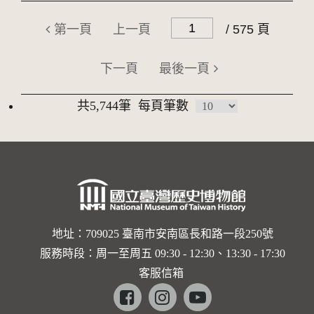
第一頁
上一頁
/ 575 頁
下一頁
最後一頁
共5,744筆
每頁筆數
地址：709025 臺南市安南區長和路一段250號
服務時段：周一至周五 09:30 - 12:30、13:30 - 17:30
客服信箱
Facebook
instagram
youtube