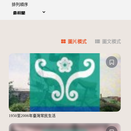
排列順序
圖片模式
圖文模式
1950至2006年臺灣常民生活