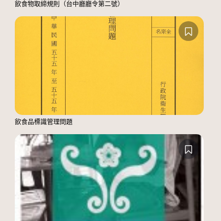
飲食物取締規則（台中廳廳令第二號）
飲食品標識管理問題