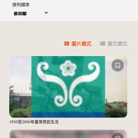
排列順序
圖片模式
圖文模式
1950至2006年臺灣常民生活