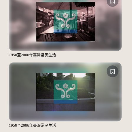
1950至2006年臺灣常民生活
1950至2006年臺灣常民生活