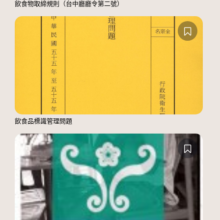
飲食物取締規則（台中廳廳令第二號）
飲食品標識管理問題