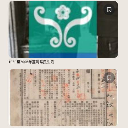
1950至2006年臺灣常民生活