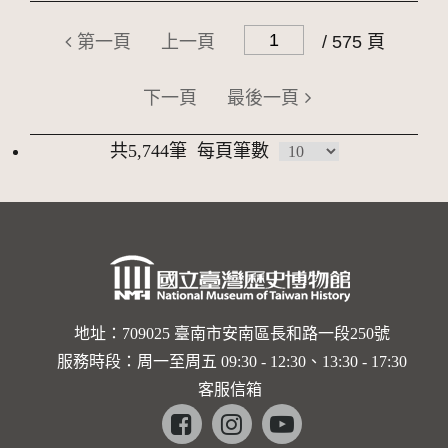
第一頁
上一頁
/ 575 頁
下一頁
最後一頁
共5,744筆
每頁筆數
地址：709025 臺南市安南區長和路一段250號
服務時段：周一至周五 09:30 - 12:30、13:30 - 17:30
客服信箱
Facebook
instagram
youtube