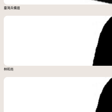
臺灣兵備道
林和尚