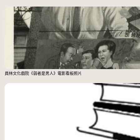
員林文化戲院《弱者是男人》電影看板照片