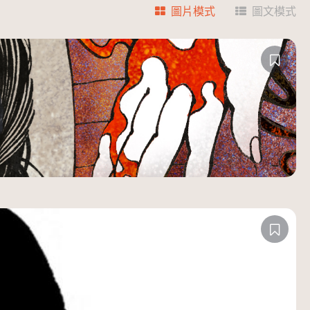
圖片模式
圖文模式