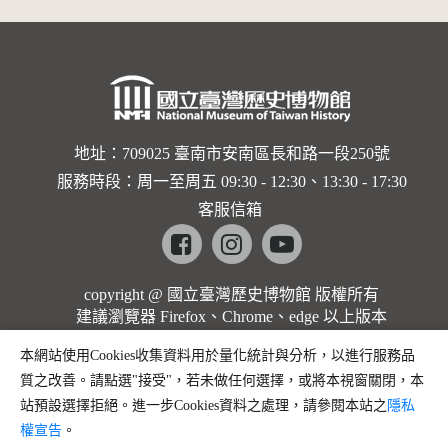
地址：709025 臺南市安南區長和路一段250號
服務時段：周一至周五 09:30 - 12:30、13:30 - 17:30
客服信箱
Facebook
instagram
youtube
copyright @ 國立臺灣歷史博物館 版權所有
建議瀏覽器 Firefox、Chrome、edge 以上版本
本網站使用Cookies收集資料用於量化統計與分析，以進行服務品
質之改善。請點選"接受"，若未做任何選擇，或將本視窗關閉，本
站預設選擇拒絕。進一步Cookies資料之處理，請參閱本站之
隱私
權宣告
。