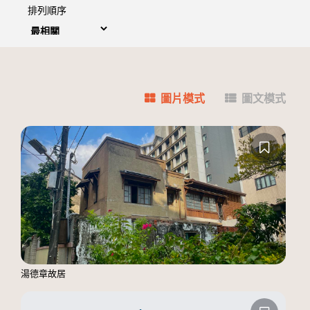
排列順序
圖片模式
圖文模式
湯德章故居