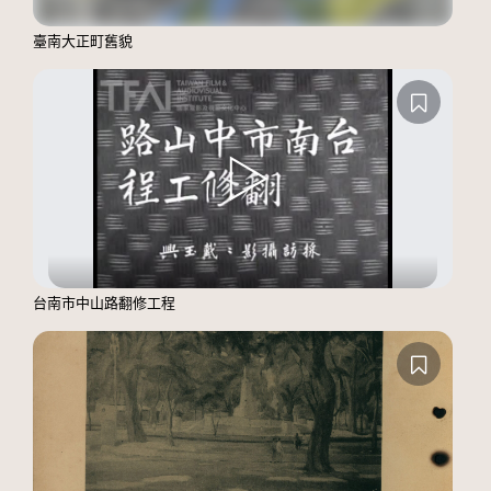
臺南大正町舊貌
台南市中山路翻修工程