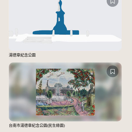
湯德章紀念公園
台南市湯德章紀念公園(民生綠園)