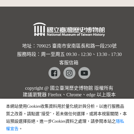
地址：709025 臺南市安南區長和路一段250號
服務時段：周一至周五 09:30 - 12:30、13:30 - 17:30
客服信箱
Facebook
instagram
youtube
copyright @ 國立臺灣歷史博物館 版權所有
建議瀏覽器 Firefox、Chrome、edge 以上版本
本網站使用Cookies收集資料用於量化統計與分析，以進行服務品
質之改善。請點選"接受"，若未做任何選擇，或將本視窗關閉，本
站預設選擇拒絕。進一步Cookies資料之處理，請參閱本站之
隱私
權宣告
。