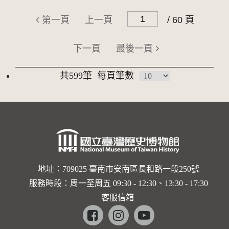
第一頁
上一頁
/ 60 頁
下一頁
最後一頁
共599筆
每頁筆數
地址：709025 臺南市安南區長和路一段250號
服務時段：周一至周五 09:30 - 12:30、13:30 - 17:30
客服信箱
Facebook
instagram
youtube