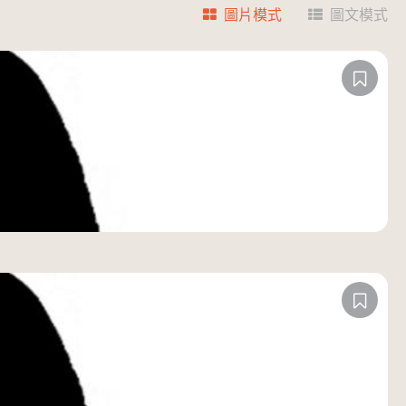
圖片模式
圖文模式