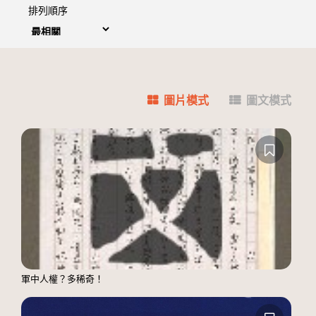
排列順序
圖片模式
圖文模式
軍中人權？多稀奇！