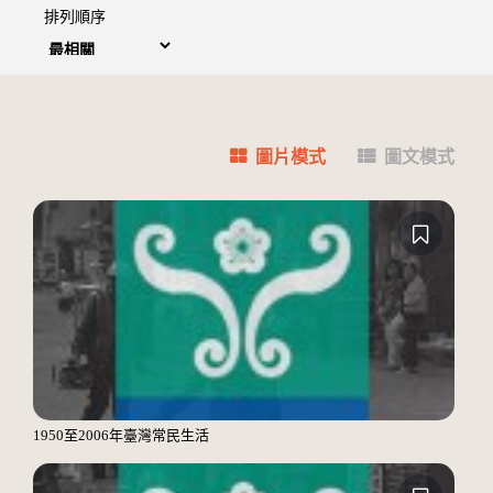
排列順序
圖片模式
圖文模式
1950至2006年臺灣常民生活