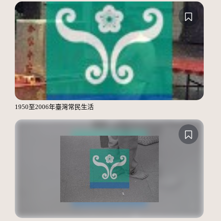
1950至2006年臺灣常民生活