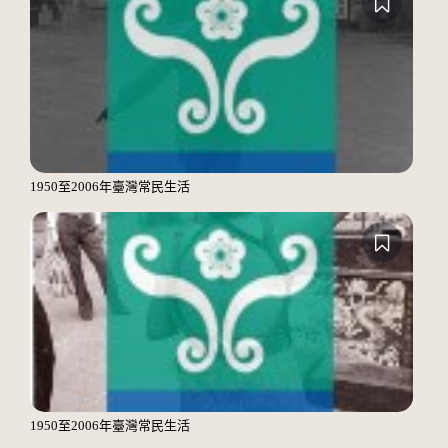
1950至2006年臺灣常民生活
1950至2006年臺灣常民生活