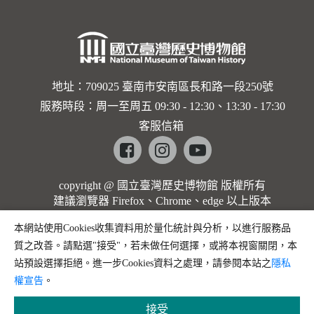
地址：709025 臺南市安南區長和路一段250號
服務時段：周一至周五 09:30 - 12:30、13:30 - 17:30
客服信箱
Facebook
instagram
youtube
copyright @ 國立臺灣歷史博物館 版權所有
建議瀏覽器 Firefox、Chrome、edge 以上版本
本網站使用Cookies收集資料用於量化統計與分析，以進行服務品
質之改善。請點選"接受"，若未做任何選擇，或將本視窗關閉，本
站預設選擇拒絕。進一步Cookies資料之處理，請參閱本站之
隱私
權宣告
。
接受