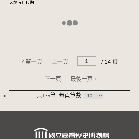
大地詩刊10期
第一頁
上一頁
/ 14 頁
下一頁
最後一頁
共135筆
每頁筆數