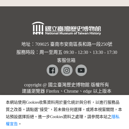
地址：709025 臺南市安南區長和路一段250號
服務時段：周一至周五 09:30 - 12:30、13:30 - 17:30
客服信箱
Facebook
instagram
youtube
copyright @ 國立臺灣歷史博物館 版權所有
建議瀏覽器 Firefox、Chrome、edge 以上版本
本網站使用Cookies收集資料用於量化統計與分析，以進行服務品
質之改善。請點選"接受"，若未做任何選擇，或將本視窗關閉，本
站預設選擇拒絕。進一步Cookies資料之處理，請參閱本站之
隱私
權宣告
。