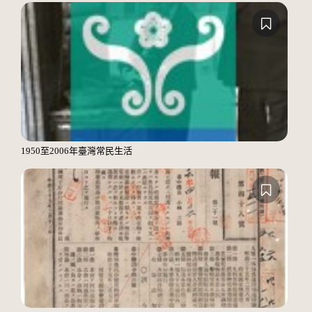
1950至2006年臺灣常民生活