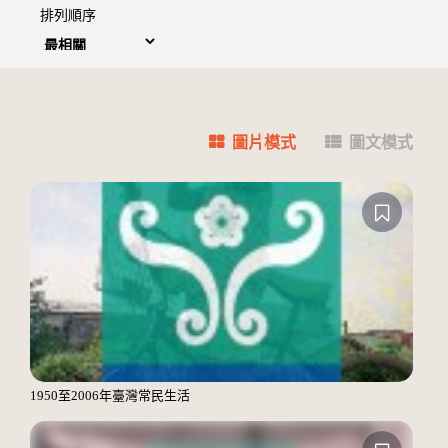
排列順序
圖片模式
圖文模式
1950至2006年臺灣常民生活