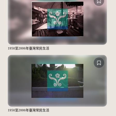
1950至2006年臺灣常民生活
1950至2006年臺灣常民生活