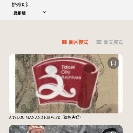
排列順序
圖片模式
圖文模式
A TSUOU MAN AND HIS WIFE（鄒族夫婦）