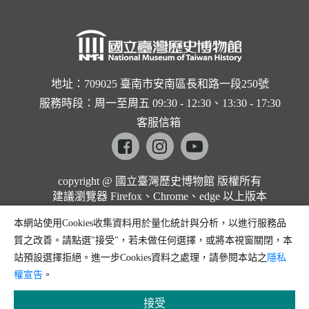
地址：709025 臺南市安南區長和路一段250號
服務時段：周一至周五 09:30 - 12:30、13:30 - 17:30
客服信箱
Facebook
instagram
youtube
copyright @ 國立臺灣歷史博物館 版權所有
建議瀏覽器 Firefox、Chrome、edge 以上版本
本網站使用Cookies收集資料用於量化統計與分析，以進行服務品
質之改善。請點選"接受"，若未做任何選擇，或將本視窗關閉，本
站預設選擇拒絕。進一步Cookies資料之處理，請參閱本站之
隱私
權宣告
。
接受