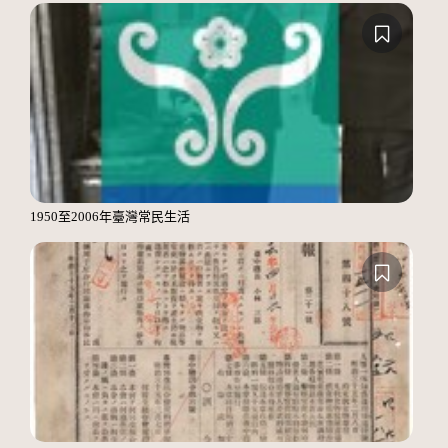
1950至2006年臺灣常民生活