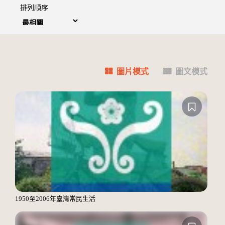
排列順序
圖片模式
圖文模式
1950至2006年臺灣常民生活