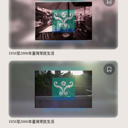
1950至2006年臺灣常民生活
1950至2006年臺灣常民生活