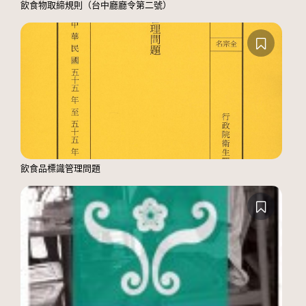
飲食物取締規則（台中廳廳令第二號）
飲食品標識管理問題