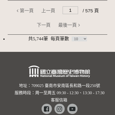
第一頁
上一頁
/ 575 頁
下一頁
最後一頁
共5,744筆
每頁筆數
地址：709025 臺南市安南區長和路一段250號
服務時段：周一至周五 09:30 - 12:30、13:30 - 17:30
客服信箱
Facebook
instagram
youtube