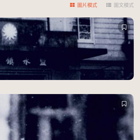
圖片模式
圖文模式