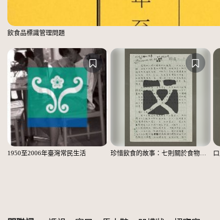
飲食品標識管理問題
1950至2006年臺灣常民生活
珍惜飲食的故事：七則關於食物的個人、家庭、家族、社會、國族記憶
口