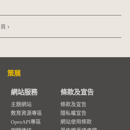
一頁
策展
網站服務
條款及宣告
主題網站
條款及宣告
教育資源專區
隱私權宣告
OpenAPI專區
網站使用條款