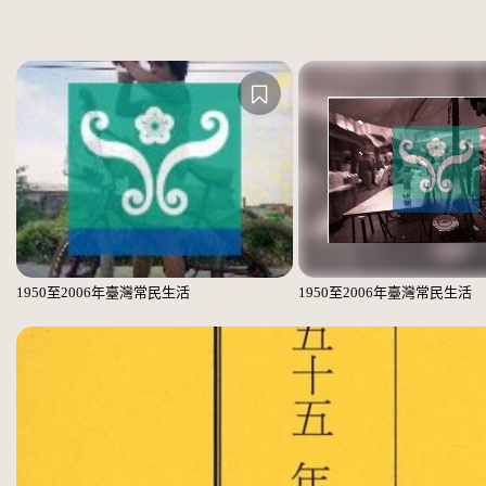
1950至2006年臺灣常民生活
1950至2006年臺灣常民生活