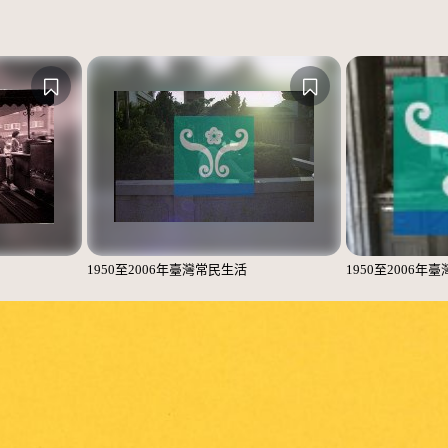
1950至2006年臺灣常民生活
1950至2006年