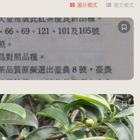
圖片模式
圖文模式