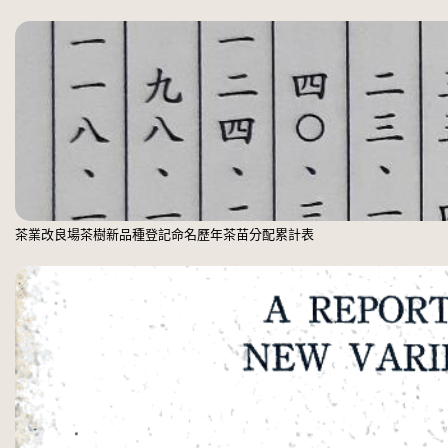
茶業改良場茶樹新品種登記命名歷年茶苗分配累計表