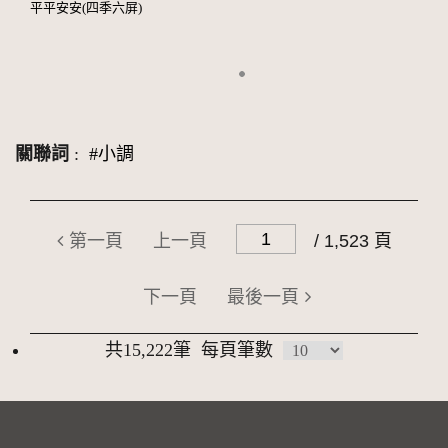
平平安安(四季六屏)
關聯詞
:
#小調
第一頁
上一頁
/ 1,523 頁
下一頁
最後一頁
共15,222筆
每頁筆數